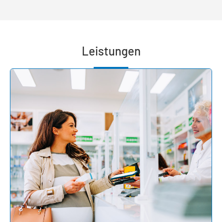
Leistungen