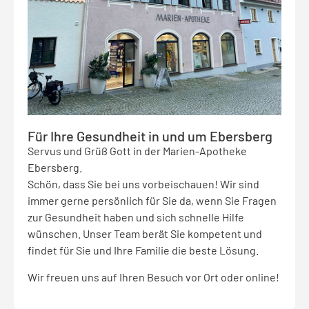
Für Ihre Gesundheit in und um Ebersberg
Servus und Grüß Gott in der Marien-Apotheke
Ebersberg.
Schön, dass Sie bei uns vorbeischauen! Wir sind
immer gerne persönlich für Sie da, wenn Sie Fragen
zur Gesundheit haben und sich schnelle Hilfe
wünschen. Unser Team berät Sie kompetent und
findet für Sie und Ihre Familie die beste Lösung.
Wir freuen uns auf Ihren Besuch vor Ort oder online!