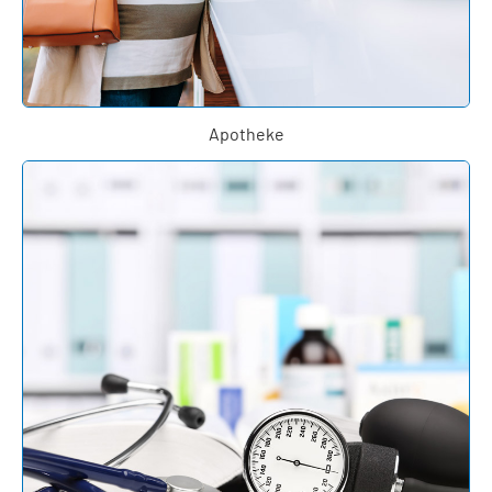
Apotheke