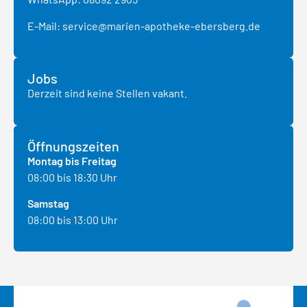
E-Mail:
service@marien-apotheke-ebersberg.de
Jobs
Derzeit sind keine Stellen vakant.
Öffnungszeiten
Montag bis Freitag
08:00 bis 18:30 Uhr
Samstag
08:00 bis 13:00 Uhr