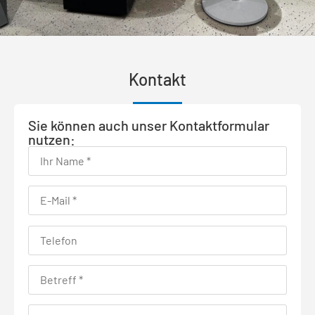
Kontakt
Sie können auch unser Kontaktformular
nutzen: