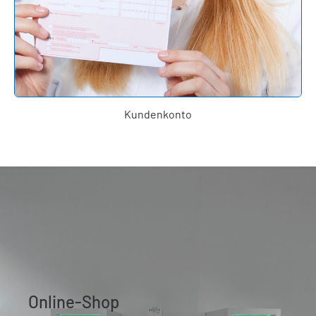
Kundenkonto
Online-Shop