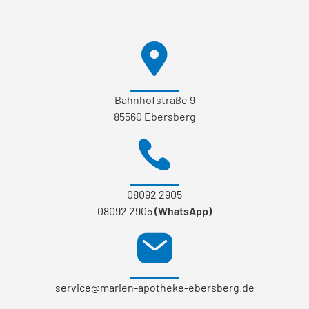
Bahnhofstraße 9
85560 Ebersberg
08092 2905
08092 2905
(WhatsApp)
service@marien-apotheke-ebersberg.de