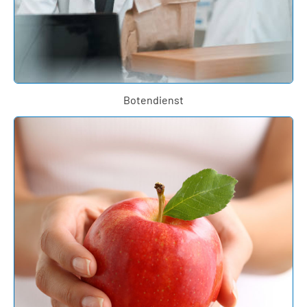
Botendienst