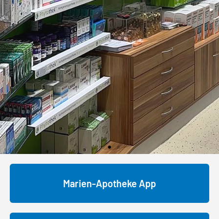
Marien-Apotheke App