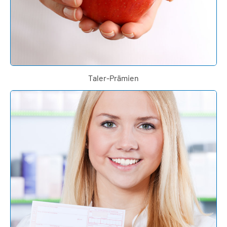
Taler-Prämien