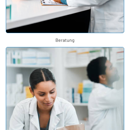
Beratung