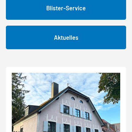
Blister-Service
Aktuelles