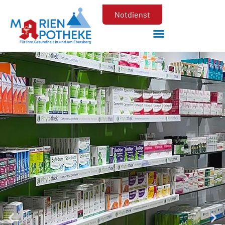
Notdienst