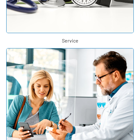
Service